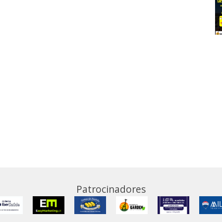
Patrocinadores