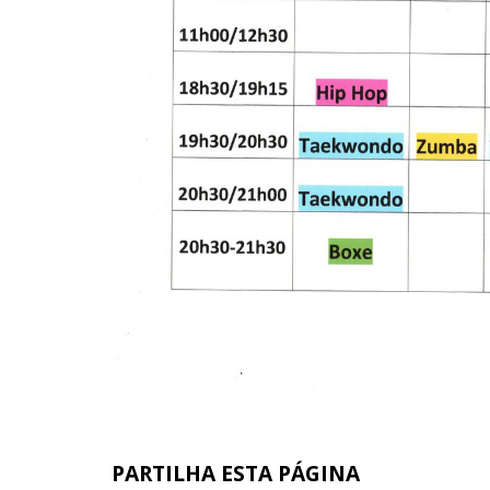
PARTILHA ESTA PÁGINA