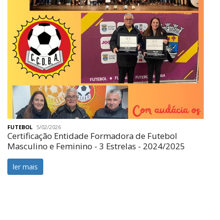
FUTEBOL
5/02/2026
Certificação Entidade Formadora de Futebol
Masculino e Feminino - 3 Estrelas - 2024/2025
ler mais