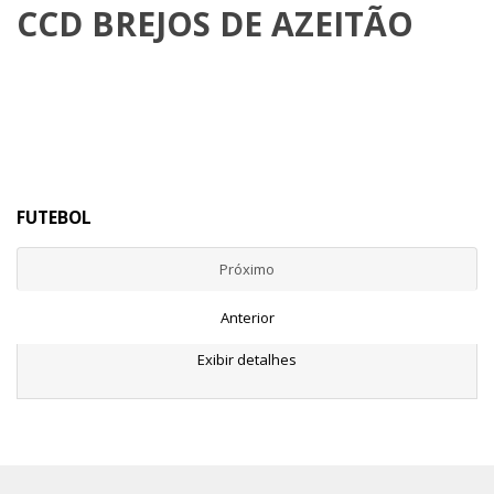
CCD BREJOS DE AZEITÃO
FUTEBOL
Próximo
Anterior
Exibir detalhes