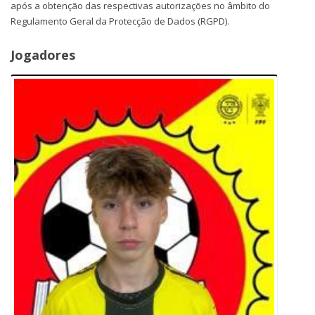
após a obtenção das respectivas autorizações no âmbito do
Regulamento Geral da Protecção de Dados (RGPD).
Jogadores