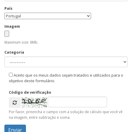
País
Imagem
Maximum size: 8Mb.
Categoria
Aceito que os meus dados sejam tratados e utilizados para o
objetivo deste formulário.
Código de verificação
Por favor, preencha o campo com a solução de cálculo que você vê
na imagem, entre subtração e soma.