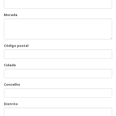
Morada
Código postal
Cidade
Concelho
Distrito