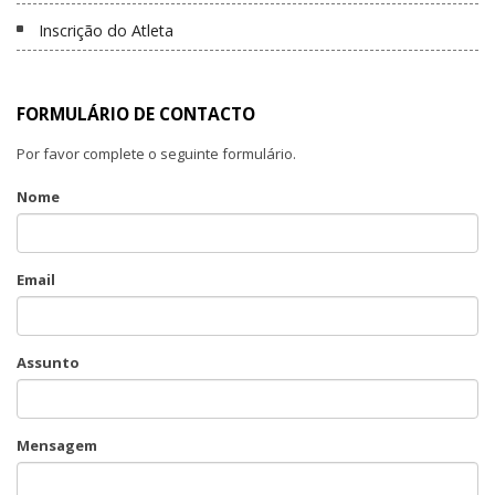
Inscrição do Atleta
FORMULÁRIO DE CONTACTO
Por favor complete o seguinte formulário.
Nome
Email
Assunto
Mensagem