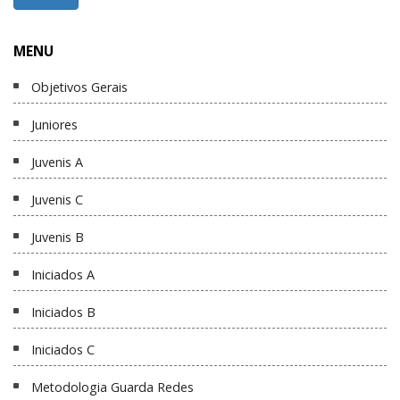
MENU
Objetivos Gerais
Juniores
Juvenis A
Juvenis C
Juvenis B
Iniciados A
Iniciados B
Iniciados C
Metodologia Guarda Redes