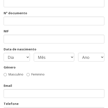
Nº documento
NIF
Data de nascimento
Género
Masculino
Feminino
Email
Telefone