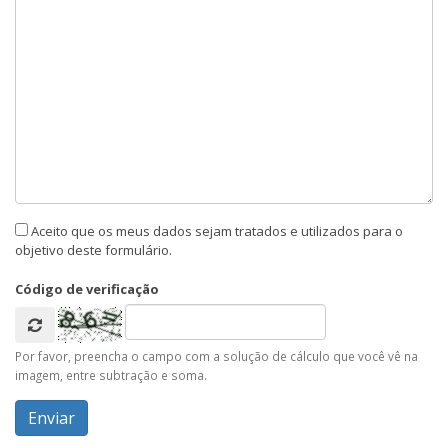
Aceito que os meus dados sejam tratados e utilizados para o
objetivo deste formulário.
Código de verificação
Por favor, preencha o campo com a solução de cálculo que você vê na
imagem, entre subtração e soma.