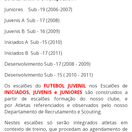
Juniores
A
Sub -19 (2006-2007)
Juvenis A Sub - 17 (2008)
Juvenis B Sub - 16 (2009)
Iniciados A Sub -15 (2010)
Iniciados B Sub -17 (2011)
Desenvolvimento Sub -17 (2008 - 2009)
Desenvolvimento Sub - 15 ( 2010 - 2011)
Os escalões do
FUTEBOL JUVENIL
nos Escalões de
INICIADOS, JUVENIS e JUNIORES
são construídos a
partir de escalões formação do nosso clube, e
por Atletas referenciados e observados pelo nosso
Departamento de Recrutamento e Scouting.
Nestes escalões só serão integrados atletas em
contexto de treino, que procedam ao agendamento de