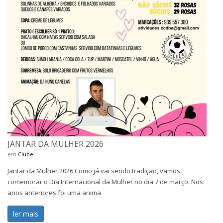
JANTAR DA MULHER 2026
em
Clube
Jantar da Mulher 2026 Como já vai sendo tradição, vamos
comemorar o Dia Internacional da Mulher no dia 7 de março. Nos
anos anteriores foi uma anima
ler mais