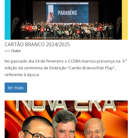
CARTÃO BRANCO 2024/2025
em
Clube
No passado dia 24 de fevereiro o CCDBA marcou presença na 3.ª
edição da cerimónia de Distinção “Cartão Branco/Fair Play”,
referente à época
ler mais