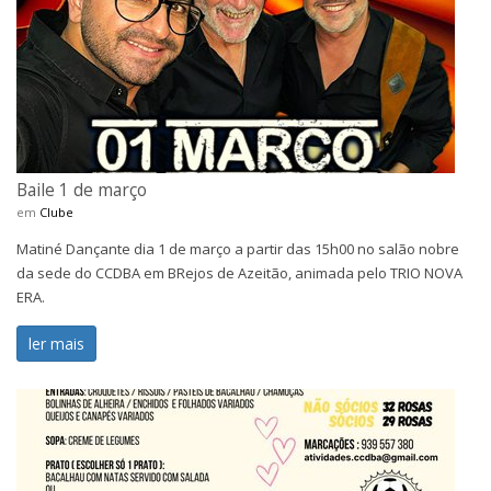
Baile 1 de março
em
Clube
Matiné Dançante dia 1 de março a partir das 15h00 no salão nobre
da sede do CCDBA em BRejos de Azeitão, animada pelo TRIO NOVA
ERA.
ler mais