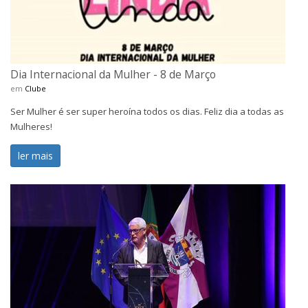
Dia Internacional da Mulher - 8 de Março
em
Clube
Ser Mulher é ser super heroína todos os dias. Feliz dia a todas as
Mulheres!
ler mais