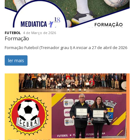
FUTEBOL
4 de Março de 2026
Formação
Formação Futebol (Treinador grau I) A iniciar a 27 de abril de 2026
ler mais