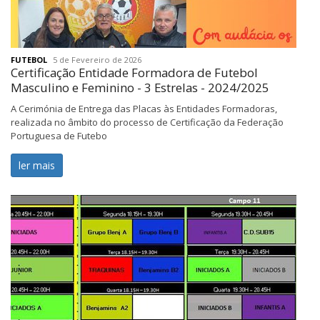
FUTEBOL
5 de Fevereiro de 2026
Certificação Entidade Formadora de Futebol
Masculino e Feminino - 3 Estrelas - 2024/2025
A Cerimónia de Entrega das Placas às Entidades Formadoras,
realizada no âmbito do processo de Certificação da Federação
Portuguesa de Futebo
ler mais