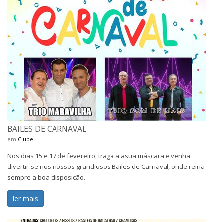
BAILES DE CARNAVAL
em
Clube
Nos dias 15 e 17 de fevereiro, traga a asua máscara e venha
divertir-se nos nossos grandiosos Bailes de Carnaval, onde reina
sempre a boa disposição.
ler mais