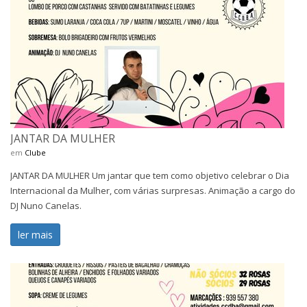
JANTAR DA MULHER
em
Clube
JANTAR DA MULHER Um jantar que tem como objetivo celebrar o Dia
Internacional da Mulher, com várias surpresas. Animação a cargo do
DJ Nuno Canelas.
ler mais