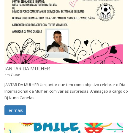
JANTAR DA MULHER
em
Clube
JANTAR DA MULHER Um jantar que tem como objetivo celebrar o Dia
Internacional da Mulher, com várias surpresas. Animação a cargo do
DJ Nuno Canelas.
ler mais