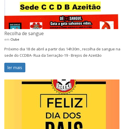
Recolha de sangue
em
Clube
Próximo dia 18 de abril a partir das 14h30m , recolha de sangue na
sede do CCDBA- Rua da Serração-19 - Brejos de Azeitão
ler mais