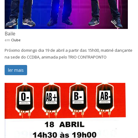
Baile
em
Clube
Próximo domingo dia 19 de abril a partir das 15h00, matiné dançante
na sede do CCDBA, animada pelo TRIO CONTRAPONTO
ler mais