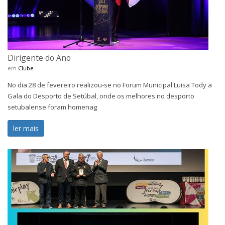
Dirigente do Ano
em
Clube
No dia 28 de fevereiro realizou-se no Forum Municipal Luisa Tody a
Gala do Desporto de Setúbal, onde os melhores no desporto
setubalense foram homenag
ler mais