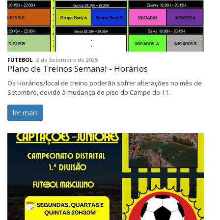
FUTEBOL
2 de Setembro de 2025
Plano de Treinos Semanal - Horários
Os Horários/local de treino poderão sofrer alterações no mês de
Setembro, devido à mudança do piso do Campo de 11.
ler mais