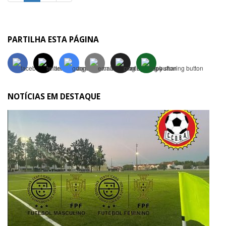
PARTILHA ESTA PÁGINA
NOTÍCIAS EM DESTAQUE