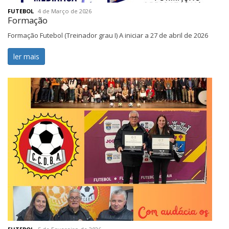
FUTEBOL
4 de Março de 2026
Formação
Formação Futebol (Treinador grau I) A iniciar a 27 de abril de 2026
ler mais