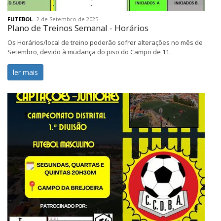
FUTEBOL
2 de Setembro de 2025
Plano de Treinos Semanal - Horários
Os Horários/local de treino poderão sofrer alterações no mês de
Setembro, devido à mudança do piso do Campo de 11.
ler mais